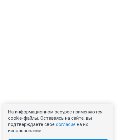
На информационном ресурсе применяются
cookie-файлы. Оставаясь на сайте, вы
подтверждаете свое
согласие
на их
использование.