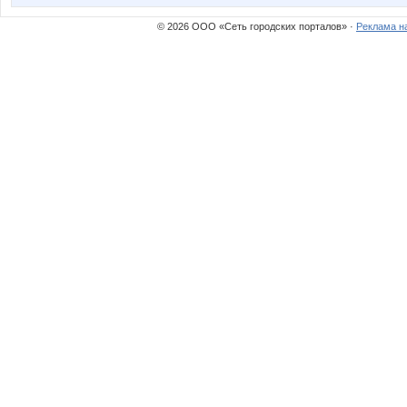
© 2026 ООО «Сеть городских порталов» ·
Реклама н