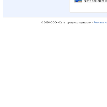
Фото вещей из ки
© 2026 ООО «Сеть городских порталов» ·
Реклама н