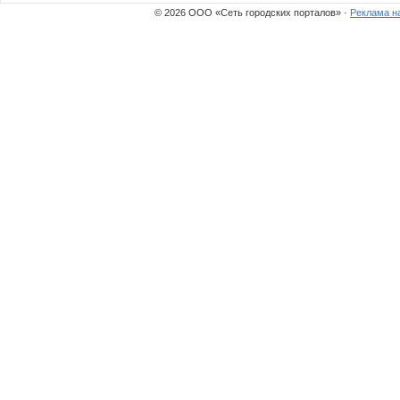
© 2026 ООО «Сеть городских порталов» ·
Реклама н