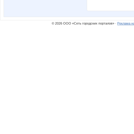
© 2026 ООО «Сеть городских порталов» ·
Реклама н