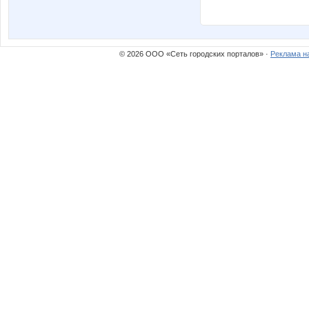
© 2026 ООО «Сеть городских порталов» ·
Реклама н