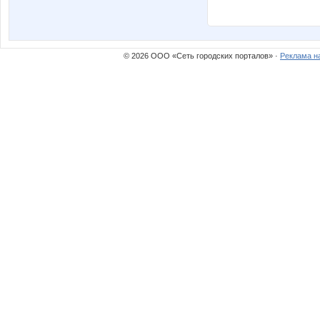
© 2026 ООО «Сеть городских порталов» ·
Реклама н