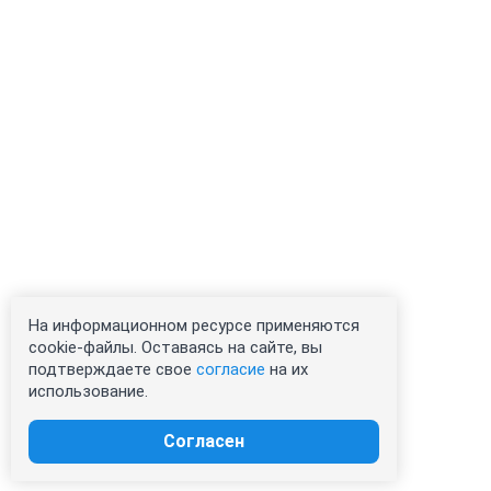
На информационном ресурсе применяются
cookie-файлы. Оставаясь на сайте, вы
подтверждаете свое
согласие
на их
использование.
Согласен