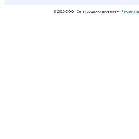
© 2026 ООО «Сеть городских порталов» ·
Реклама н