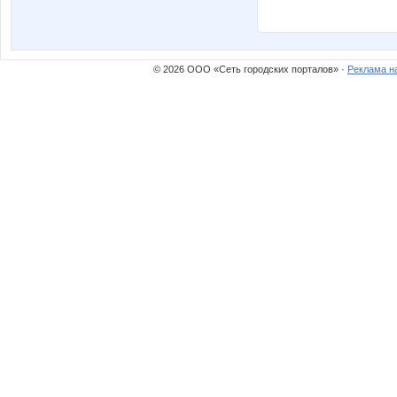
© 2026 ООО «Сеть городских порталов» ·
Реклама н