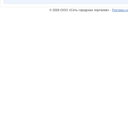
© 2026 ООО «Сеть городских порталов» ·
Реклама н