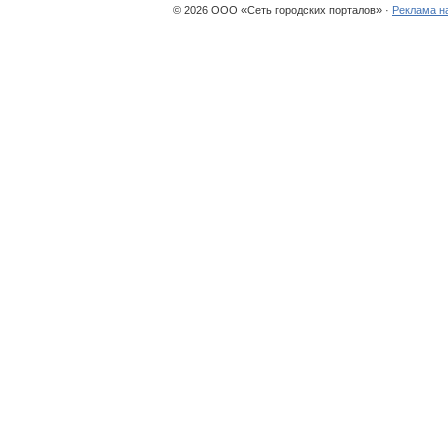
© 2026 ООО «Сеть городских порталов» ·
Реклама н