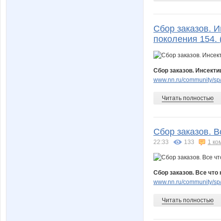
Сбор заказов. 
поколения 154. (
Сбор заказов. Инсекти
www.nn.ru/community/sp/
Читать полностью
Сбор заказов. В
22:33
133
1 ко
Сбор заказов. Все что 
www.nn.ru/community/sp/
Читать полностью