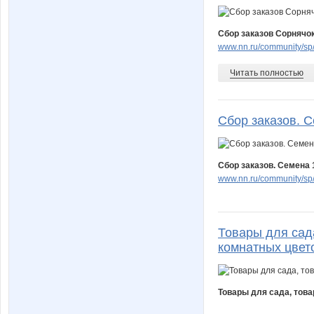
Сбор заказов Сорнячок
www.nn.ru/community/sp/
Читать полностью
Сбор заказов. С
Сбор заказов. Семена 1
www.nn.ru/community/sp
Товары для сад
комнатных цвето
Товары для сада, това