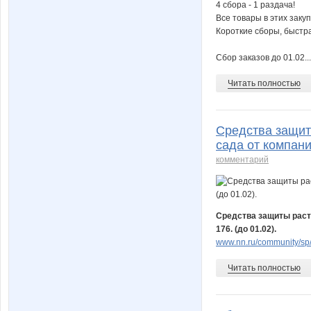
4 сбора - 1 раздача!
Все товары в этих закуп
Короткие сборы, быстра
Сбор заказов до 01.02...
Читать полностью
Средства защит
сада от компани
комментарий
Средства защиты расте
176. (до 01.02).
www.nn.ru/community/sp/
Читать полностью