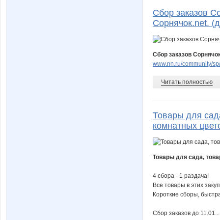
Сбор заказов С
Сорнячок.net. (д
Сбор заказов Сорнячок
www.nn.ru/community/sp/
Читать полностью
Товары для сад
комнатных цвето
Товары для сада, това
4 сбора - 1 раздача!
Все товары в этих закуп
Короткие сборы, быстра
Сбор заказов до 11.01...