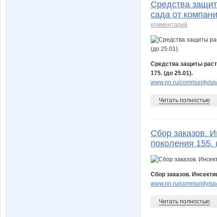
Средства защит
сада от компани
комментарий
Средства защиты расте
175. (до 25.01).
www.nn.ru/community/sp/
Читать полностью
Сбор заказов. 
поколения 155. (
Сбор заказов. Инсекти
www.nn.ru/community/sp/
Читать полностью