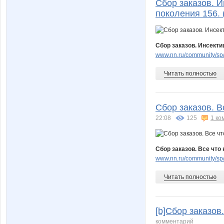
Сбор заказов. 
поколения 156. (
Сбор заказов. Инсекти
www.nn.ru/community/sp/
Читать полностью
Сбор заказов. В
22:08
125
1 ко
Сбор заказов. Все что 
www.nn.ru/community/sp/
Читать полностью
[b]Сбор заказов.
комментарий