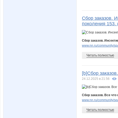
Сбор заказов. 
поколения 153. (
Сбор заказов. Инсекти
www.nn.ru/community/sp/
Читать полностью
[b]Сбор заказов.
24.12.2025 в 21:56
Сбор заказов. Все что 
www.nn.ru/community/sp/
Читать полностью