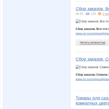
Сбор заказов. В
08:45
129
1 ко
Сбор заказов. Все что 
www.nn.ru/community/sp/
Читать полностью
Сбор заказов. С
Сбор заказов. Семена 1
www.nn.ru/community/sp
Товары для сад
комнатных цвето