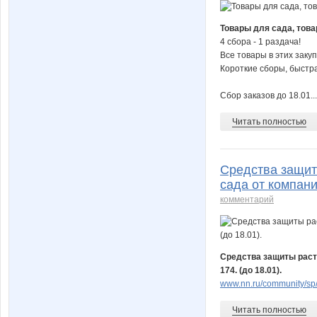
Товары для сада, това
4 сбора - 1 раздача!
Все товары в этих закуп
Короткие сборы, быстра
Сбор заказов до 18.01...
Читать полностью
Средства защит
сада от компани
комментарий
Средства защиты расте
174. (до 18.01).
www.nn.ru/community/sp/
Читать полностью