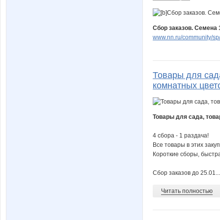
Сбор заказов. Семена 1
www.nn.ru/community/sp
Товары для сад
комнатных цвето
Товары для сада, това
4 сбора - 1 раздача!
Все товары в этих закуп
Короткие сборы, быстра
Сбор заказов до 25.01...
Читать полностью