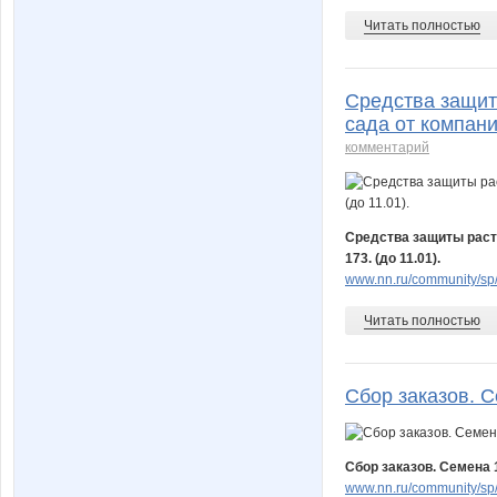
Читать полностью
Средства защит
сада от компани
комментарий
Средства защиты расте
173. (до 11.01).
www.nn.ru/community/sp/
Читать полностью
Сбор заказов. С
Сбор заказов. Семена 18
www.nn.ru/community/sp