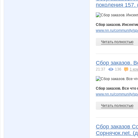
поколения 157. (
Сбор заказов. Инсекти
www.nn.ru/community/sp/
Читать полностью
Сбор заказов. В
21:37
136
1 ко
Сбор заказов. Все что 
www.nn.ru/community/sp/
Читать полностью
Сбор заказов С
Сорнячок.net. (д