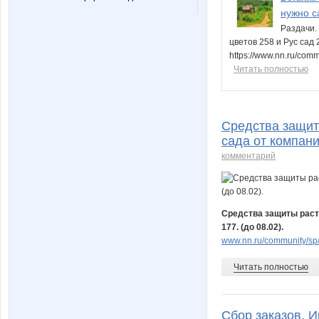
нужно са
Раздачи.
цветов 258 и Рус сад 
https://www.nn.ru/co
Читать полностью
Средства защит
сада от компани
комментарий
Средства защиты расте
177. (до 08.02).
www.nn.ru/community/sp/
Читать полностью
Сбор заказов. 