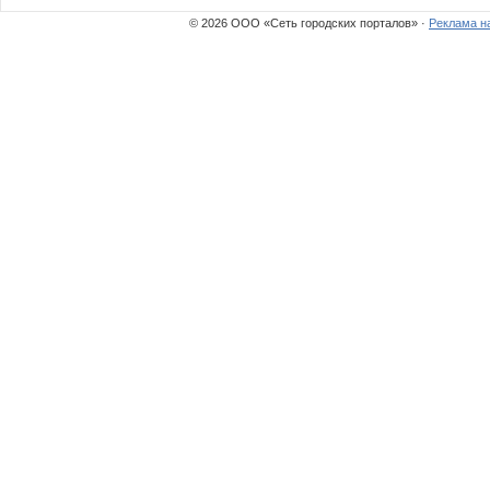
© 2026 ООО «Сеть городских порталов» ·
Реклама н