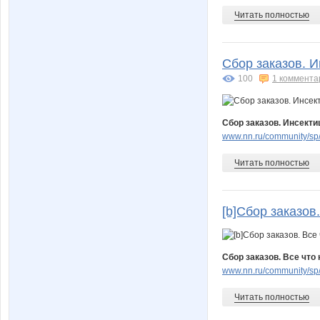
Читать полностью
Сбор заказов. И
100
1 коммента
Сбор заказов. Инсекти
www.nn.ru/community/sp/
Читать полностью
[b]Сбор заказов.
Сбор заказов. Все что 
www.nn.ru/community/sp/
Читать полностью