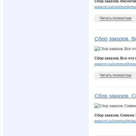
Сбор заказов. Инсекти
www.nn.ru/community/sp/
Читать полностью
Сбор заказов. В
Сбор заказов. Все что 
www.nn.ru/community/sp/
Читать полностью
Сбор заказов. С
Сбор заказов. Семена 1
www.nn.ru/community/sp