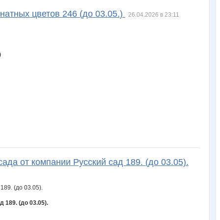
натных цветов 246 (до 03.05.)
26.04.2026 в 23:11
)
ада от компании Русский сад 189. (до 03.05).
189. (до 03.05).