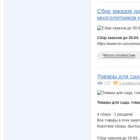
Сбор заказов до
многолетников 
Сбор заказов до 30.04
https://www.nn.ru/commu
Читать полностью
Товары для сада
122
1 коммента
Товары для сада, това
4 сбора - 1 раздача!
Все товары в этих закуп
Короткие сборы, быстра
Сбор заказов до 26.04...